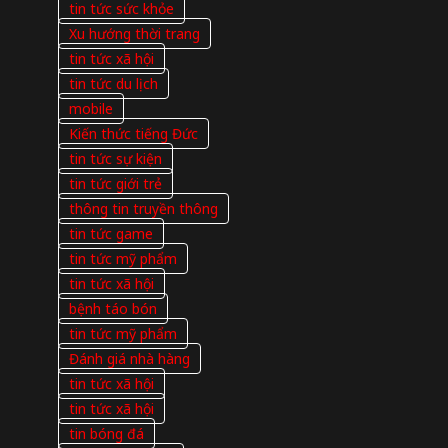
tin tức sức khỏe
Xu hướng thời trang
tin tức xã hội
tin tức du lịch
mobile
Kiến thức tiếng Đức
tin tức sự kiện
tin tức giới trẻ
thông tin truyền thông
tin tức game
tin tức mỹ phẩm
tin tức xã hội
bệnh táo bón
tin tức mỹ phẩm
Đánh giá nhà hàng
tin tức xã hội
tin tức xã hội
tin bóng đá