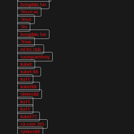
bongdalu fun
7m.cn vn
7mcn
7m
bongdalu fun
7mvn
nổ hũ club
suongsamlong
kubet
kubet 88
ku11
kubet88
tilekeo88
ku11
ku11
kubet77
cá cược 365
tylekeo88