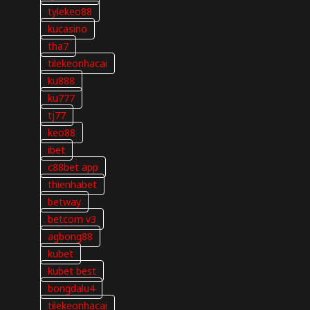
tylekeo88
kucasino
tha7
tilekeonhacai
ku888
ku777
tj77
keo88
ibet
c88bet app
thienhabet
betway
betcom v3
agbong88
kubet
kubet best
bongdalu4
tilekeonhacai