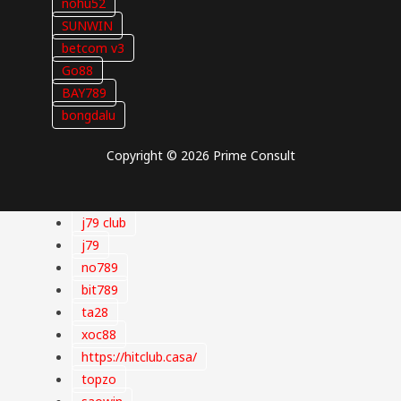
nohu52
SUNWIN
betcom v3
Go88
BAY789
bongdalu
Copyright © 2026 Prime Consult
j79 club
j79
no789
bit789
ta28
xoc88
https://hitclub.casa/
topzo