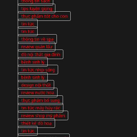
thông tin sách
tips luyện giọng
thực phẩm tốt cho con
tin tức
tin tức
thông tin về spa
review quán lẩu
đồ nội thất gia đình
bệnh sinh lý
tin tức nhịp sống
bệnh sinh lý
design nội thất
review nước hoa
thực phẩm bổ sung
tin tức máy hủy rác
review shop mỹ phẩm
thiết kế đồ hoạ
tin tức