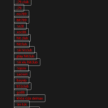
j79 club
j79
no789
bit789
ta28
xoc88
hit club
hitclub
tải hitclub
play hitclub
tài xỉu hitclub
topzo
saowin
bayvip
b52club
go88
khóa cửa demax
tin tức