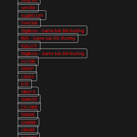
win456
ezg88.com
SonClub
BigBoss - Game bài đổi thưởng
8US - Game bài đổi thưởng
92SLOT
BigBoss - Game bài đổi thưởng
KUFUN
SUVIP
LUX52
b29
MAX10
SUMVIP
CFUN68
SUN88
GAM88
KEN88