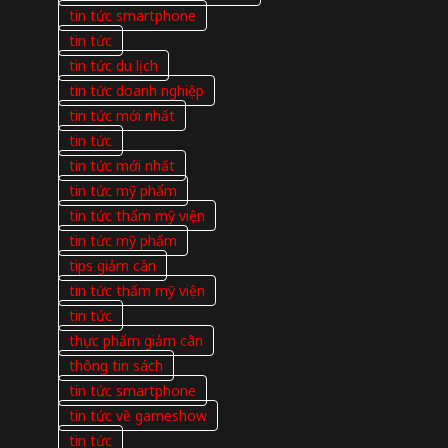
tin tức smartphone
tin tức
tin tức du lịch
tin tức doanh nghiệp
tin tức mới nhất
tin tức
tin tức mới nhất
tin tức mỹ phẩm
tin tức thẩm mỹ viện
tin tức mỹ phẩm
tips giảm cân
tin tức thẩm mỹ viện
tin tức
thực phẩm giảm cân
thông tin sách
tin tức smartphone
tin tức về gameshow
tin tức