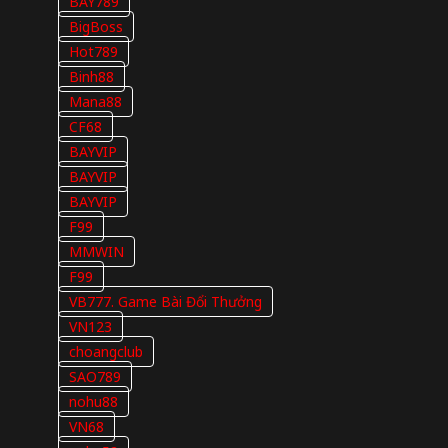
BAY789
BigBoss
Hot789
Binh88
Mana88
CF68
BAYVIP
BAYVIP
BAYVIP
F99
MMWIN
F99
VB777. Game Bài Đổi Thưởng
VN123
choangclub
SAO789
nohu88
VN68