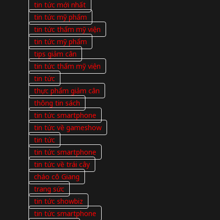
tin tức mới nhất
tin tức mỹ phẩm
tin tức thẩm mỹ viện
tin tức mỹ phẩm
tips giảm cân
tin tức thẩm mỹ viện
tin tức
thực phẩm giảm cân
thông tin sách
tin tức smartphone
tin tức về gameshow
tin tức
tin tức smartphone
tin tức về trái cây
cháo cô Giang
trang sức
tin tức showbiz
tin tức smartphone