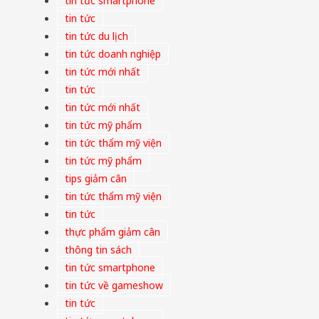
tin tức smartphone
tin tức
tin tức du lịch
tin tức doanh nghiệp
tin tức mới nhất
tin tức
tin tức mới nhất
tin tức mỹ phẩm
tin tức thẩm mỹ viện
tin tức mỹ phẩm
tips giảm cân
tin tức thẩm mỹ viện
tin tức
thực phẩm giảm cân
thông tin sách
tin tức smartphone
tin tức về gameshow
tin tức