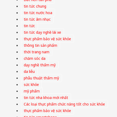
tin tức chung
tin tức nước hoa
tin tức âm nhạc
tin tức
tin tức dạy nghề lái xe
thực phẩm bảo vệ sức khỏe
thông tin sản phẩm
thời trang nam
chăm sóc da
dạy nghề thẩm mỹ
da liễu
phẫu thuật thẩm mỹ
sức khỏe
mỹ phẩm
tin tức nha khoa mới nhất
Các loại thực phẩm chức năng tốt cho sức khỏe
thực phẩm bảo vệ sức khỏe